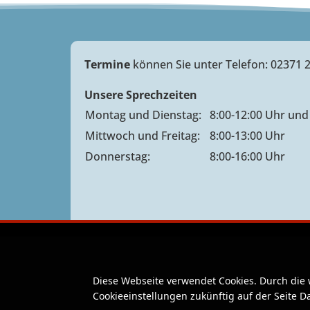
Termine
können Sie unter Telefon: 02371 
Unsere Sprechzeiten
Montag und Dienstag:
8:00-12:00 Uhr und
Mittwoch und Freitag:
8:00-13:00 Uhr
Donnerstag:
8:00-16:00 Uhr
Diese Webseite verwendet Cookies. Durch die
Cookieeinstellungen zukünftig auf der Seite 