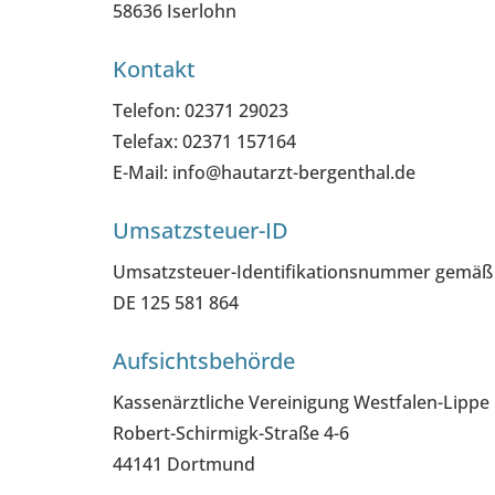
58636 Iserlohn
Kontakt
Telefon: 02371 29023
Telefax: 02371 157164
E-Mail: info@hautarzt-bergenthal.de
Umsatzsteuer-ID
Umsatzsteuer-Identifikationsnummer gemäß 
DE 125 581 864
Aufsichtsbehörde
Kassenärztliche Vereinigung Westfalen-Lippe
Robert-Schirmigk-Straße 4-6
44141 Dortmund