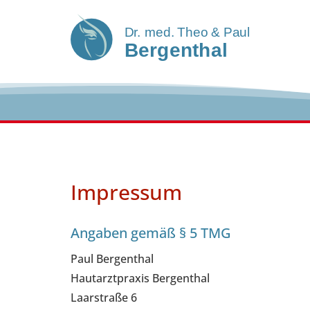
Impressum
Angaben gemäß § 5 TMG
Paul Bergenthal
Hautarztpraxis Bergenthal
Laarstraße 6