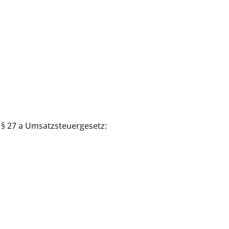
§ 27 a Umsatzsteuergesetz: