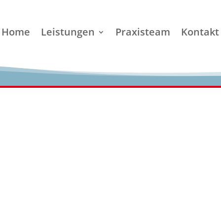
Home
Leistungen
Praxisteam
Kontakt