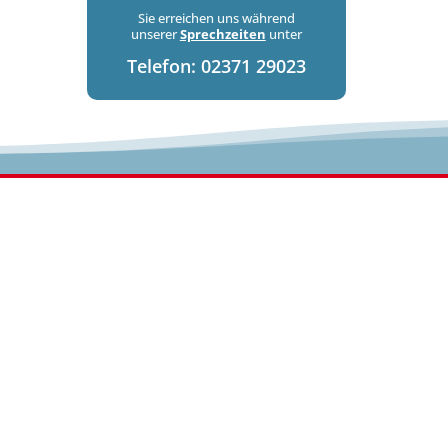
Sie erreichen uns während
unserer
Sprechzeiten
unter
Telefon:
02371 29023