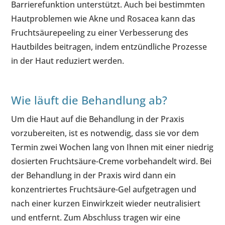
Barrierefunktion unterstützt. Auch bei bestimmten
Hautproblemen wie Akne und Rosacea kann das
Fruchtsäurepeeling zu einer Verbesserung des
Hautbildes beitragen, indem entzündliche Prozesse
in der Haut reduziert werden.
Wie läuft die Behandlung ab?
Um die Haut auf die Behandlung in der Praxis
vorzubereiten, ist es notwendig, dass sie vor dem
Termin zwei Wochen lang von Ihnen mit einer niedrig
dosierten Fruchtsäure-Creme vorbehandelt wird. Bei
der Behandlung in der Praxis wird dann ein
konzentriertes Fruchtsäure-Gel aufgetragen und
nach einer kurzen Einwirkzeit wieder neutralisiert
und entfernt. Zum Abschluss tragen wir eine