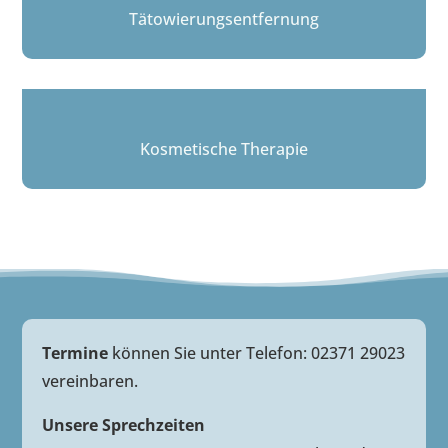
Tätowierungsentfernung
Kosmetische Therapie
Termine
können Sie unter Telefon: 02371 29023
vereinbaren.
Unsere Sprechzeiten