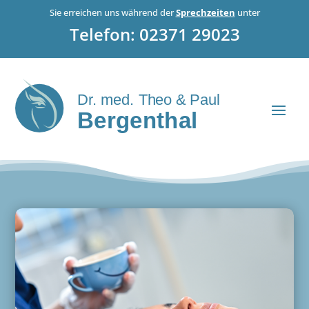
Sie erreichen uns während der
Sprechzeiten
unter
Telefon:
02371 29023