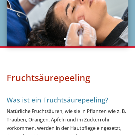
Fruchtsäurepeeling
Was ist ein Fruchtsäurepeeling?
Natürliche Fruchtsäuren, wie sie in Pflanzen wie z. B.
Trauben, Orangen, Äpfeln und im Zuckerrohr
vorkommen, werden in der Hautpflege eingesetzt,