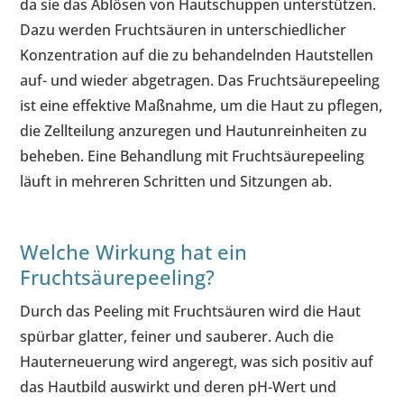
da sie das Ablösen von Hautschuppen unterstützen.
Dazu werden Fruchtsäuren in unterschiedlicher
Konzentration auf die zu behandelnden Hautstellen
auf- und wieder abgetragen. Das Fruchtsäurepeeling
ist eine effektive Maßnahme, um die Haut zu pflegen,
die Zellteilung anzuregen und Hautunreinheiten zu
beheben. Eine Behandlung mit Fruchtsäurepeeling
läuft in mehreren Schritten und Sitzungen ab.
Welche Wirkung hat ein
Fruchtsäurepeeling?
Durch das Peeling mit Fruchtsäuren wird die Haut
spürbar glatter, feiner und sauberer. Auch die
Hauterneuerung wird angeregt, was sich positiv auf
das Hautbild auswirkt und deren pH-Wert und