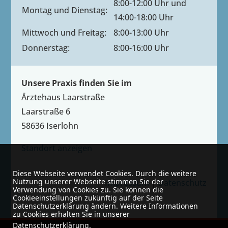
8:00-12:00 Uhr und
Montag und Dienstag:
14:00-18:00 Uhr
Mittwoch und Freitag:
8:00-13:00 Uhr
Donnerstag:
8:00-16:00 Uhr
Unsere Praxis finden Sie im
Ärztehaus Laarstraße
Laarstraße 6
58636 Iserlohn
Standort anzeigen
Diese Webseite verwendet Cookies. Durch die weitere
Nutzung unserer Webseite stimmen Sie der
Impressum
|
Datenschutz
Verwendung von Cookies zu. Sie können die
Cookieeinstellungen zukünftig auf der Seite
Datenschutzerklärung ändern. Weitere Informationen
zu Cookies erhalten Sie in unserer
Datenschutzerklärung
.