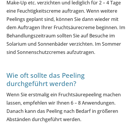
Make-Up etc. verzichten und lediglich für 2 – 4 Tage
eine Feuchtigkeitscreme auftragen. Wenn weitere
Peelings geplant sind, können Sie dann wieder mit
dem Auftragen Ihrer Fruchtsäurecreme beginnen. Im
Behandlungszeitraum sollten Sie auf Besuche im
Solarium und Sonnenbäder verzichten. Im Sommer
sind Sonnenschutzcremes aufzutragen.
Wie oft sollte das Peeling
durchgeführt werden?
Wenn Sie erstmalig ein Fruchtsäurepeeling machen
lassen, empfehlen wir Ihnen 6 – 8 Anwendungen.
Danach kann das Peeling nach Bedarf in größeren
Abständen durchgeführt werden.