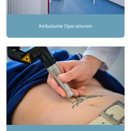
Ambulante Operationen