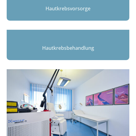
Hautkrebsvorsorge
Hautkrebsbehandlung