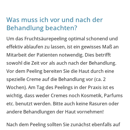
Was muss ich vor und nach der
Behandlung beachten?
Um das Fruchtsäurepeeling optimal schonend und
effektiv ablaufen zu lassen, ist ein gewisses Maß an
Mitarbeit der Patienten notwendig. Dies betrifft
sowohl die Zeit vor als auch nach der Behandlung.
Vor dem Peeling bereiten Sie die Haut durch eine
spezielle Creme auf die Behandlung vor (ca. 2
Wochen). Am Tag des Peelings in der Praxis ist es
wichtig, dass weder Cremes noch Kosmetik, Parfums
etc. benutzt werden. Bitte auch keine Rasuren oder
andere Behandlungen der Haut vornehmen!
Nach dem Peeling sollten Sie zunächst ebenfalls auf