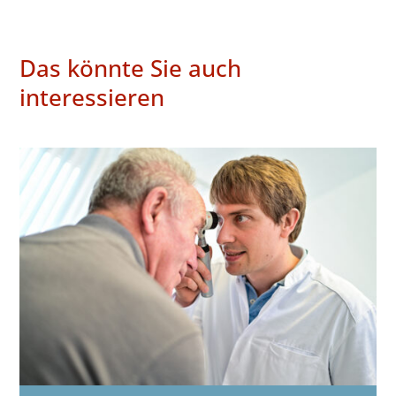
Das könnte Sie auch
interessieren