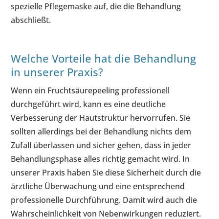
spezielle Pflegemaske auf, die die Behandlung
abschließt.
Welche Vorteile hat die Behandlung
in unserer Praxis?
Wenn ein Fruchtsäurepeeling professionell
durchgeführt wird, kann es eine deutliche
Verbesserung der Hautstruktur hervorrufen. Sie
sollten allerdings bei der Behandlung nichts dem
Zufall überlassen und sicher gehen, dass in jeder
Behandlungsphase alles richtig gemacht wird. In
unserer Praxis haben Sie diese Sicherheit durch die
ärztliche Überwachung und eine entsprechend
professionelle Durchführung. Damit wird auch die
Wahrscheinlichkeit von Nebenwirkungen reduziert.